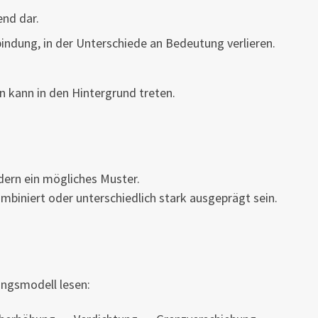
end dar.
indung, in der Unterschiede an Bedeutung verlieren.
 kann in den Hintergrund treten.
dern ein mögliches Muster.
mbiniert oder unterschiedlich stark ausgeprägt sein.
ungsmodell lesen: