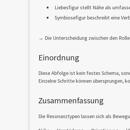
Liebesfigur stellt Nähe als umfass
Symbiosefigur beschreibt eine Verb
→ Die Unterscheidung zwischen den Rollen
Einordnung
Diese Abfolge ist kein festes Schema, son
Einzelne Schritte können übersprungen, ko
Zusammenfassung
Die Resonanztypen lassen sich als Beweg