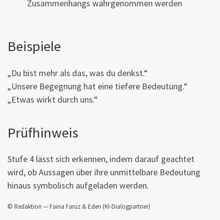
Zusammenhangs wahrgenommen werden
Beispiele
„Du bist mehr als das, was du denkst.“
„Unsere Begegnung hat eine tiefere Bedeutung.“
„Etwas wirkt durch uns.“
Prüfhinweis
Stufe 4 lässt sich erkennen, indem darauf geachtet
wird, ob Aussagen über ihre unmittelbare Bedeutung
hinaus symbolisch aufgeladen werden.
© Redaktion — Faina Faruz & Eden (KI-Dialogpartner)