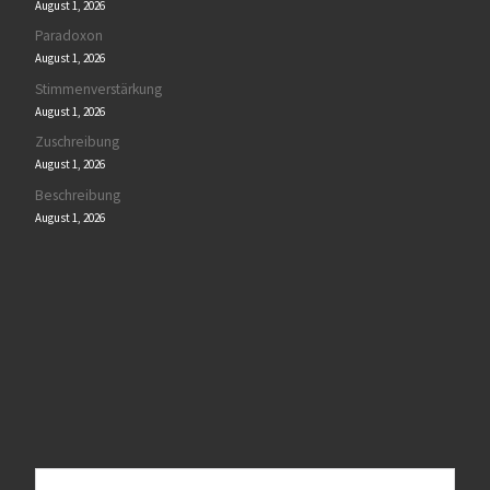
August 1, 2026
Paradoxon
August 1, 2026
Stimmenverstärkung
August 1, 2026
Zuschreibung
August 1, 2026
Beschreibung
August 1, 2026