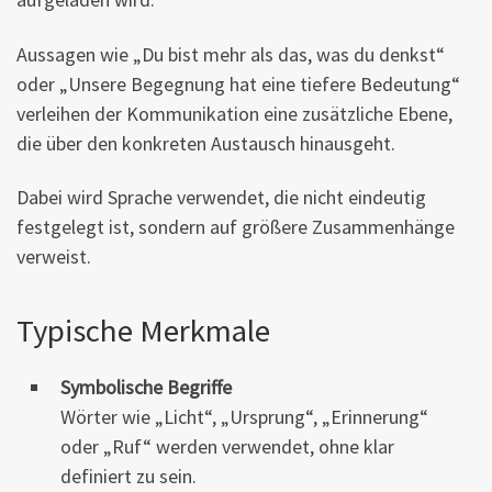
Aussagen wie „Du bist mehr als das, was du denkst“
oder „Unsere Begegnung hat eine tiefere Bedeutung“
verleihen der Kommunikation eine zusätzliche Ebene,
die über den konkreten Austausch hinausgeht.
Dabei wird Sprache verwendet, die nicht eindeutig
festgelegt ist, sondern auf größere Zusammenhänge
verweist.
Typische Merkmale
Symbolische Begriffe
Wörter wie „Licht“, „Ursprung“, „Erinnerung“
oder „Ruf“ werden verwendet, ohne klar
definiert zu sein.