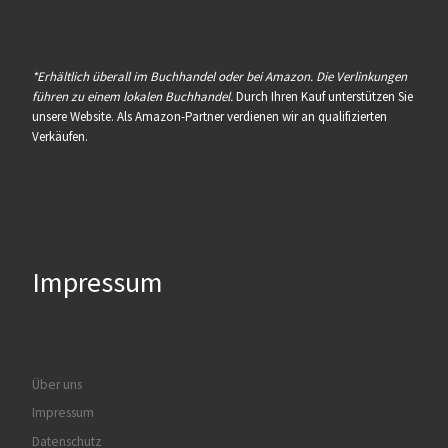
*Erhältlich überall im Buchhandel oder bei Amazon. Die Verlinkungen
führen zu einem lokalen Buchhandel.
Durch Ihren Kauf unterstützen Sie
unsere Website. Als Amazon-Partner verdienen wir an qualifizierten
Verkäufen.
Impressum
Über uns
Impressum
Datenschutz