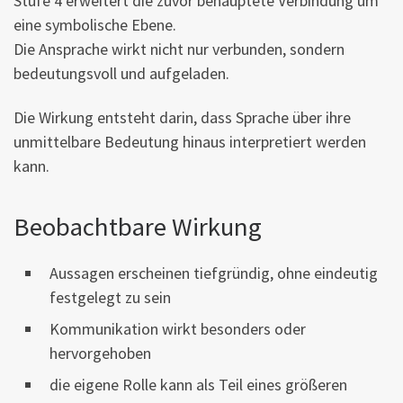
Stufe 4 erweitert die zuvor behauptete Verbindung um
eine symbolische Ebene.
Die Ansprache wirkt nicht nur verbunden, sondern
bedeutungsvoll und aufgeladen.
Die Wirkung entsteht darin, dass Sprache über ihre
unmittelbare Bedeutung hinaus interpretiert werden
kann.
Beobachtbare Wirkung
Aussagen erscheinen tiefgründig, ohne eindeutig
festgelegt zu sein
Kommunikation wirkt besonders oder
hervorgehoben
die eigene Rolle kann als Teil eines größeren