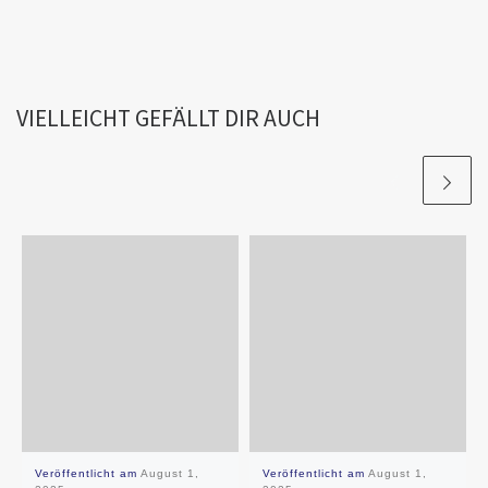
VIELLEICHT GEFÄLLT DIR AUCH
Veröffentlicht am
August 1,
Veröffentlicht am
August 1,