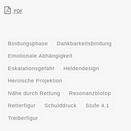
PDF
Bindungsphase
Dankbarkeitsbindung
Emotionale Abhängigkeit
Eskalationsgefahr
Heldendesign
Heroische Projektion
Nähe durch Rettung
Resonanzbiotop
Retterfigur
Schulddruck
Stufe 4.1
Treiberfigur