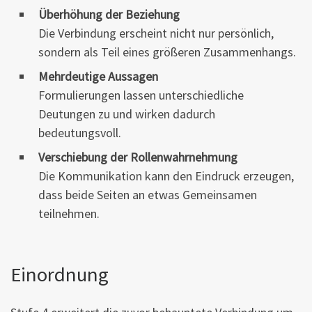
Überhöhung der Beziehung
Die Verbindung erscheint nicht nur persönlich,
sondern als Teil eines größeren Zusammenhangs.
Mehrdeutige Aussagen
Formulierungen lassen unterschiedliche
Deutungen zu und wirken dadurch
bedeutungsvoll.
Verschiebung der Rollenwahrnehmung
Die Kommunikation kann den Eindruck erzeugen,
dass beide Seiten an etwas Gemeinsamen
teilnehmen.
Einordnung