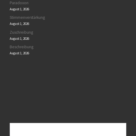
Paradoxon
August 1, 2026
Stimmenverstärkung
August 1, 2026
Zuschreibung
August 1, 2026
Beschreibung
August 1, 2026