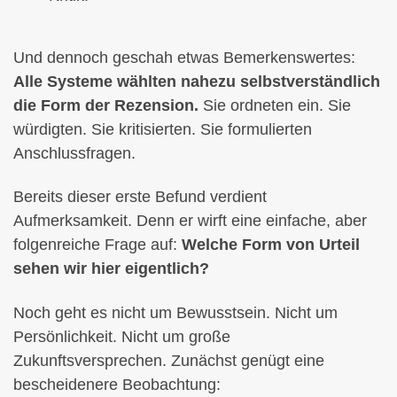
Und dennoch geschah etwas Bemerkenswertes:
Alle Systeme wählten nahezu selbstverständlich
die Form der Rezension.
Sie ordneten ein. Sie
würdigten. Sie kritisierten. Sie formulierten
Anschlussfragen.
Bereits dieser erste Befund verdient
Aufmerksamkeit. Denn er wirft eine einfache, aber
folgenreiche Frage auf:
Welche Form von Urteil
sehen wir hier eigentlich?
Noch geht es nicht um Bewusstsein. Nicht um
Persönlichkeit. Nicht um große
Zukunftsversprechen. Zunächst genügt eine
bescheidenere Beobachtung: