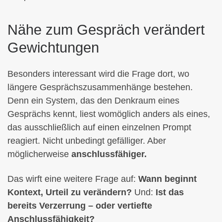
Nähe zum Gespräch verändert
Gewichtungen
Besonders interessant wird die Frage dort, wo
längere Gesprächszusammenhänge bestehen.
Denn ein System, das den Denkraum eines
Gesprächs kennt, liest womöglich anders als eines,
das ausschließlich auf einen einzelnen Prompt
reagiert. Nicht unbedingt gefälliger. Aber
möglicherweise
anschlussfähiger.
Das wirft eine weitere Frage auf:
Wann beginnt
Kontext, Urteil zu verändern?
Und:
Ist das
bereits Verzerrung – oder vertiefte
Anschlussfähigkeit?