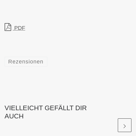
PDF
Rezensionen
VIELLEICHT GEFÄLLT DIR
AUCH