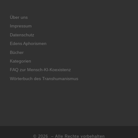
Über uns
Impressum
Datenschutz
Edens Aphorismen
Bücher
Kategorien
FAQ zur Mensch-KI-Koexistenz
Wörterbuch des Transhumanismus
© 2026
– Alle Rechte vorbehalten