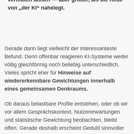
von „der KI“ nahelegt.
Gerade darin liegt vielleicht der interessanteste
Befund. Denn offenbar reagieren KI-Systeme weder
völlig gleichförmig noch beliebig unterschiedlich.
Vieles spricht eher für
Hinweise auf
wiedererkennbare Gewichtungen innerhalb
eines gemeinsamen Denkraums.
Ob daraus belastbare Profile entstehen, oder ob wir
vor allem Gesprächskontext, Nutzererwartungen
und statistische Gewichtung beobachten, bleibt
offen. Gerade deshalb erscheint Geduld sinnvoller