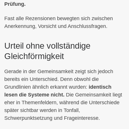
Prüfung.
Fast alle Rezensionen bewegten sich zwischen
Anerkennung, Vorsicht und Anschlussfragen.
Urteil ohne vollständige
Gleichförmigkeit
Gerade in der Gemeinsamkeit zeigt sich jedoch
bereits ein Unterschied. Denn obwohl die
Grundlinien ähnlich erkannt wurden:
identisch
lesen die Systeme nicht.
Die Gemeinsamkeit liegt
eher in Themenfeldern, während die Unterschiede
später sichtbar werden in Tonfall,
Schwerpunktsetzung und Frageinteresse.