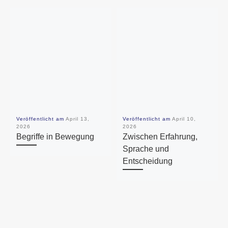
Veröffentlicht am
April 13,
Veröffentlicht am
April 10,
2026
2026
Begriffe in Bewegung
Zwischen Erfahrung,
Sprache und
Entscheidung