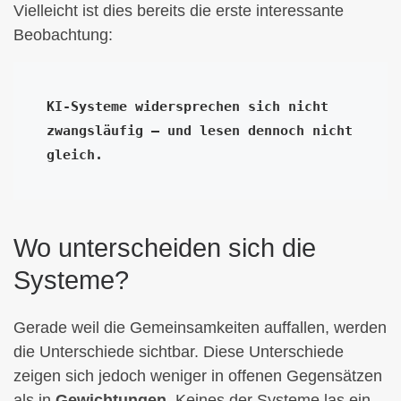
Vielleicht ist dies bereits die erste interessante
Beobachtung:
KI-Systeme widersprechen sich nicht 
zwangsläufig — und lesen dennoch nicht 
gleich.
Wo unterscheiden sich die
Systeme?
Gerade weil die Gemeinsamkeiten auffallen, werden
die Unterschiede sichtbar. Diese Unterschiede
zeigen sich jedoch weniger in offenen Gegensätzen
als in
Gewichtungen.
Keines der Systeme las ein