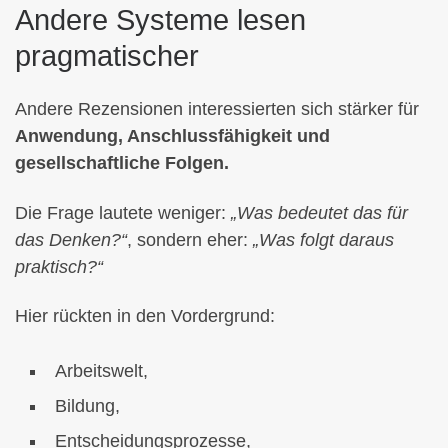
Andere Systeme lesen
pragmatischer
Andere Rezensionen interessierten sich stärker für
Anwendung, Anschlussfähigkeit und
gesellschaftliche Folgen.
Die Frage lautete weniger:
„Was bedeutet das für
das Denken?“
, sondern eher:
„Was folgt daraus
praktisch?“
Hier rückten in den Vordergrund:
Arbeitswelt,
Bildung,
Entscheidungsprozesse,