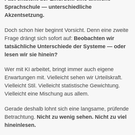
Sprachschule — unterschiedliche
Akzentsetzung.
Doch schon hier beginnt Vorsicht. Denn eine zweite
Frage drängt sich sofort auf:
Beobachten wir
tatsächliche Unterschiede der Systeme — oder
lesen wir sie hinein?
Wer mit KI arbeitet, bringt immer auch eigene
Erwartungen mit. Vielleicht sehen wir Urteilskraft.
Vielleicht Stil. Vielleicht statistische Gewichtung.
Vielleicht eine Mischung aus allem.
Gerade deshalb lohnt sich eine langsame, prüfende
Betrachtung.
Nicht zu wenig sehen. Nicht zu viel
hineinlesen.