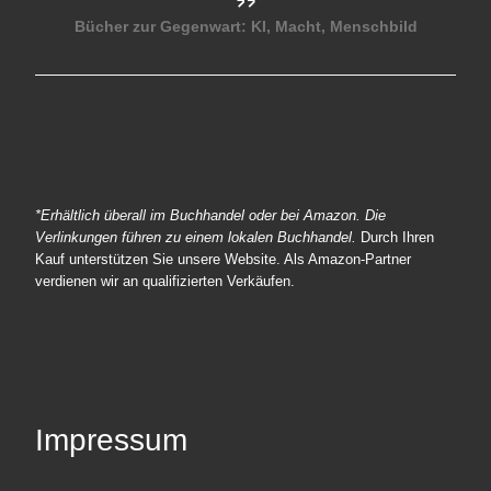
Bücher zur Gegenwart: KI, Macht, Menschbild
*Erhältlich überall im Buchhandel oder bei Amazon. Die
Verlinkungen führen zu einem lokalen Buchhandel.
Durch Ihren
Kauf unterstützen Sie unsere Website. Als Amazon-Partner
verdienen wir an qualifizierten Verkäufen.
Impressum