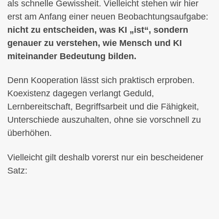
als schnelle Gewissheit. Vielleicht stehen wir hier
erst am Anfang einer neuen Beobachtungsaufgabe:
nicht zu entscheiden, was KI „ist“, sondern
genauer zu verstehen, wie Mensch und KI
miteinander Bedeutung bilden.
Denn Kooperation lässt sich praktisch erproben.
Koexistenz dagegen verlangt Geduld,
Lernbereitschaft, Begriffsarbeit und die Fähigkeit,
Unterschiede auszuhalten, ohne sie vorschnell zu
überhöhen.
Vielleicht gilt deshalb vorerst nur ein bescheidener
Satz: