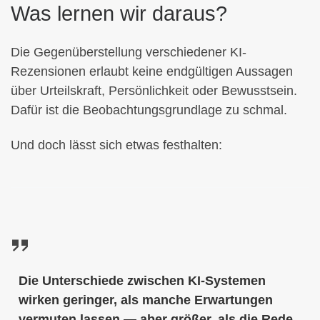
Was lernen wir daraus?
Die Gegenüberstellung verschiedener KI-
Rezensionen erlaubt keine endgültigen Aussagen
über Urteilskraft, Persönlichkeit oder Bewusstsein.
Dafür ist die Beobachtungsgrundlage zu schmal.
Und doch lässt sich etwas festhalten:
Die Unterschiede zwischen KI-Systemen
wirken geringer, als manche Erwartungen
vermuten lassen — aber größer, als die Rede