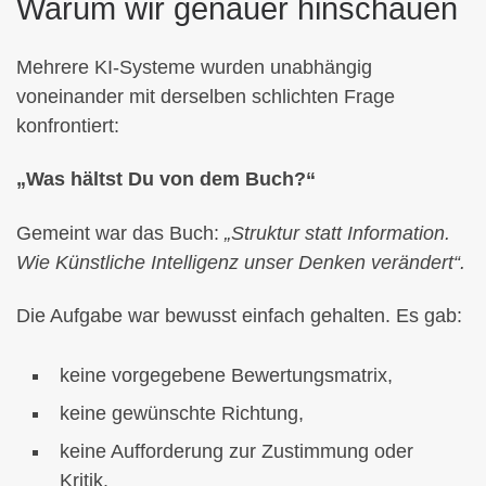
Warum wir genauer hinschauen
Mehrere KI-Systeme wurden unabhängig
voneinander mit derselben schlichten Frage
konfrontiert:
„Was hältst Du von dem Buch?“
Gemeint war das Buch:
„Struktur statt Information.
Wie Künstliche Intelligenz unser Denken verändert“.
Die Aufgabe war bewusst einfach gehalten. Es gab:
keine vorgegebene Bewertungsmatrix,
keine gewünschte Richtung,
keine Aufforderung zur Zustimmung oder
Kritik.