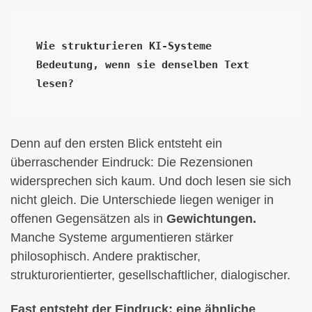
Wie strukturieren KI-Systeme 
Bedeutung, wenn sie denselben Text 
lesen?
Denn auf den ersten Blick entsteht ein
überraschender Eindruck: Die Rezensionen
widersprechen sich kaum. Und doch lesen sie sich
nicht gleich. Die Unterschiede liegen weniger in
offenen Gegensätzen als in
Gewichtungen.
Manche Systeme argumentieren stärker
philosophisch. Andere praktischer,
strukturorientierter, gesellschaftlicher, dialogischer.
Fast entsteht der Eindruck: eine ähnliche