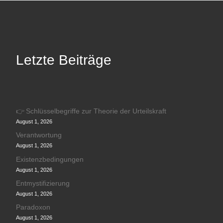
Letzte Beiträge
👉 Schlüsselbegriffe zur Theorie der Urteilskraft
August 1, 2026
Verantwortung
August 1, 2026
Existenzbedingungen
August 1, 2026
Entmystifizierung
August 1, 2026
Paradoxon
August 1, 2026