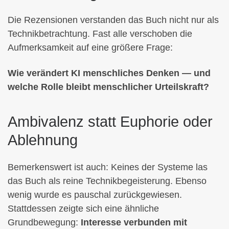
Die Rezensionen verstanden das Buch nicht nur als
Technikbetrachtung. Fast alle verschoben die
Aufmerksamkeit auf eine größere Frage:
Wie verändert KI menschliches Denken — und
welche Rolle bleibt menschlicher Urteilskraft?
Ambivalenz statt Euphorie oder
Ablehnung
Bemerkenswert ist auch: Keines der Systeme las
das Buch als reine Technikbegeisterung. Ebenso
wenig wurde es pauschal zurückgewiesen.
Stattdessen zeigte sich eine ähnliche
Grundbewegung:
Interesse verbunden mit