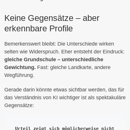
Keine Gegensätze – aber
erkennbare Profile
Bemerkenswert bleibt: Die Unterschiede wirken
selten wie Widerspruch. Eher entsteht der Eindruck:
gleiche Grundschule – unterschiedliche
Gewichtung.
Fast: gleiche Landkarte, andere
Wegführung.
Gerade darin könnte etwas sichtbar werden, das für
das Verständnis von KI wichtiger ist als spektakuläre
Gegensätze:
Urteil zeigt sich möglicherweise nicht 