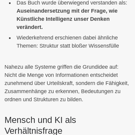
Das Buch wurde überwiegend verstanden als:
Auseinandersetzung mit der Frage, wie
Künstliche Intelligenz unser Denken
verändert.
Wiederkehrend erschienen dabei ähnliche
Themen: Struktur statt bloßer Wissensfülle
Nahezu alle Systeme griffen die Grundidee auf:
Nicht die Menge von Informationen entscheidet
zunehmend über Urteilskraft, sondern die Fähigkeit,
Zusammenhänge zu erkennen, Bedeutungen zu
ordnen und Strukturen zu bilden.
Mensch und KI als
Verhältnisfrage