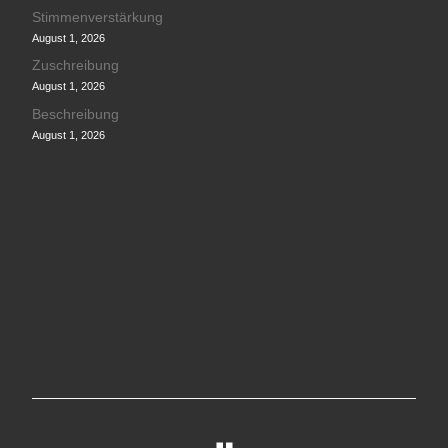
Stimmenverstärkung
August 1, 2026
Zuschreibung
August 1, 2026
Beschreibung
August 1, 2026