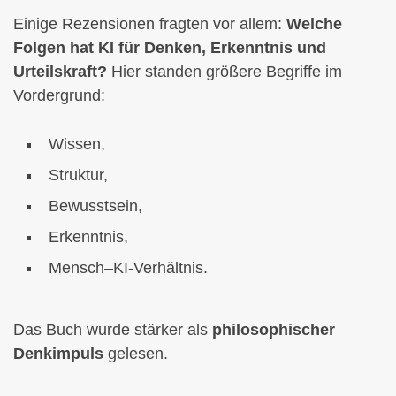
Einige Rezensionen fragten vor allem:
Welche
Folgen hat KI für Denken, Erkenntnis und
Urteilskraft?
Hier standen größere Begriffe im
Vordergrund:
Wissen,
Struktur,
Bewusstsein,
Erkenntnis,
Mensch–KI-Verhältnis.
Das Buch wurde stärker als
philosophischer
Denkimpuls
gelesen.