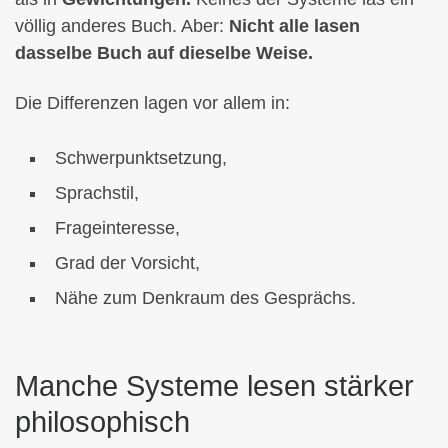
völlig anderes Buch. Aber:
Nicht alle lasen
dasselbe Buch auf dieselbe Weise.
Die Differenzen lagen vor allem in:
Schwerpunktsetzung,
Sprachstil,
Frageinteresse,
Grad der Vorsicht,
Nähe zum Denkraum des Gesprächs.
Manche Systeme lesen stärker
philosophisch