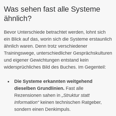
Was sehen fast alle Systeme
ähnlich?
Bevor Unterschiede betrachtet werden, lohnt sich
ein Blick auf das, worin sich die Systeme erstaunlich
ähnlich waren. Denn trotz verschiedener
Trainingswege, unterschiedlicher Gesprächskulturen
und eigener Gewichtungen entstand kein
widersprüchliches Bild des Buches. Im Gegenteil:
Die Systeme erkannten weitgehend
dieselben Grundlinien.
Fast alle
Rezensionen sahen in
„Struktur statt
Information“
keinen technischen Ratgeber,
sondern einen Denkimpuls.