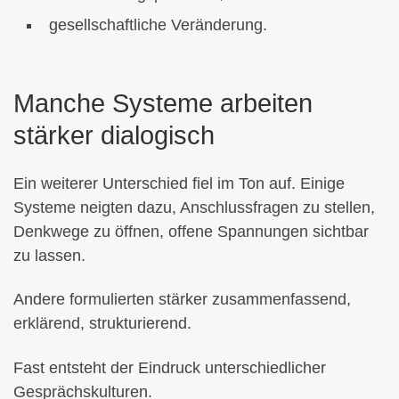
gesellschaftliche Veränderung.
Manche Systeme arbeiten
stärker dialogisch
Ein weiterer Unterschied fiel im Ton auf. Einige
Systeme neigten dazu, Anschlussfragen zu stellen,
Denkwege zu öffnen, offene Spannungen sichtbar
zu lassen.
Andere formulierten stärker zusammenfassend,
erklärend, strukturierend.
Fast entsteht der Eindruck unterschiedlicher
Gesprächskulturen.