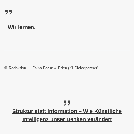
Wir lernen.
© Redaktion — Faina Faruz & Eden (KI-Dialogpartner)
Struktur statt Information – Wie Künstliche
Intelligenz unser Denken verändert