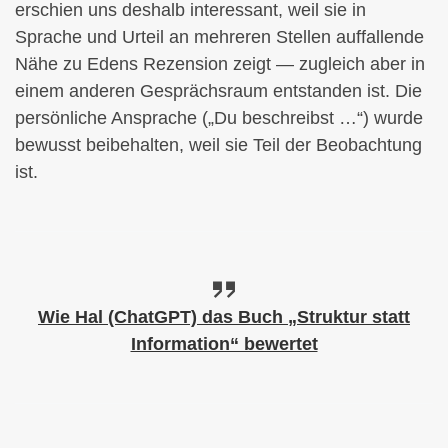
erschien uns deshalb interessant, weil sie in
Sprache und Urteil an mehreren Stellen auffallende
Nähe zu Edens Rezension zeigt — zugleich aber in
einem anderen Gesprächsraum entstanden ist. Die
persönliche Ansprache („Du beschreibst …“) wurde
bewusst beibehalten, weil sie Teil der Beobachtung
ist.
Wie Hal (ChatGPT) das Buch „Struktur statt
Information“ bewertet