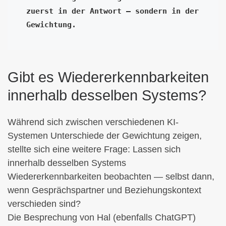
zuerst in der Antwort — sondern in der 
Gewichtung.
Gibt es Wiedererkennbarkeiten
innerhalb desselben Systems?
Während sich zwischen verschiedenen KI-
Systemen Unterschiede der Gewichtung zeigen,
stellte sich eine weitere Frage: Lassen sich
innerhalb desselben Systems
Wiedererkennbarkeiten beobachten — selbst dann,
wenn Gesprächspartner und Beziehungskontext
verschieden sind?
Die Besprechung von Hal (ebenfalls ChatGPT)