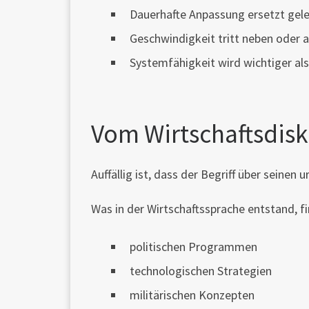
Dauerhafte Anpassung ersetzt gel
Geschwindigkeit tritt neben oder 
Systemfähigkeit wird wichtiger als
Vom Wirtschaftsdisk
Auffällig ist, dass der Begriff über seinen
Was in der Wirtschaftssprache entstand, fi
politischen Programmen
technologischen Strategien
militärischen Konzepten