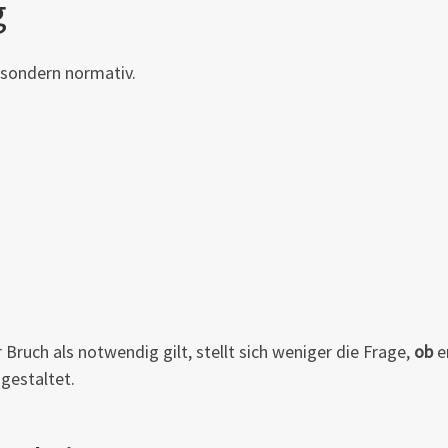
g
, sondern normativ.
 Bruch als notwendig gilt, stellt sich weniger die Frage,
ob
e
gestaltet.