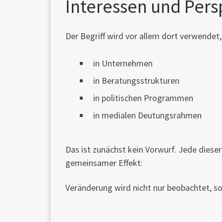
Interessen und Pers
Der Begriff wird vor allem dort verwendet
in Unternehmen
in Beratungsstrukturen
in politischen Programmen
in medialen Deutungsrahmen
Das ist zunächst kein Vorwurf. Jede dies
gemeinsamer Effekt:
Veränderung wird nicht nur beobachtet, 