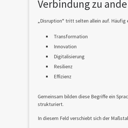
Verbindung zu ande
„Disruption“ tritt selten allein auf. Häuf
Transformation
Innovation
Digitalisierung
Resilienz
Effizienz
Gemeinsam bilden diese Begriffe ein Sprac
strukturiert.
In diesem Feld verschiebt sich der Maßsta