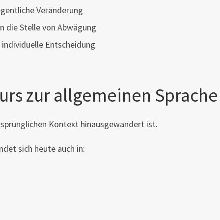
egentliche Veränderung
an die Stelle von Abwägung
 individuelle Entscheidung
urs zur allgemeinen Sprache
 ursprünglichen Kontext hinausgewandert ist.
ndet sich heute auch in: