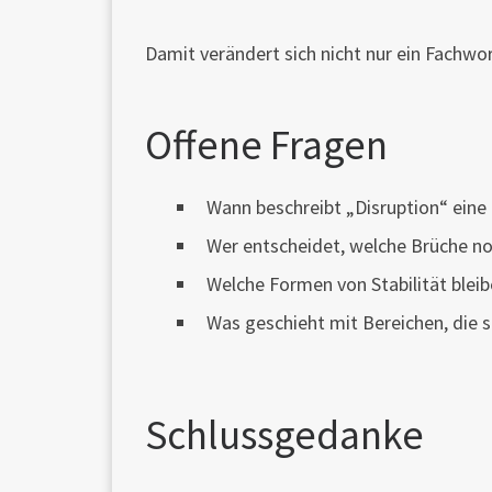
Damit verändert sich nicht nur ein Fachwo
Offene Fragen
Wann beschreibt „Disruption“ eine 
Wer entscheidet, welche Brüche n
Welche Formen von Stabilität bleib
Was geschieht mit Bereichen, die si
Schlussgedanke