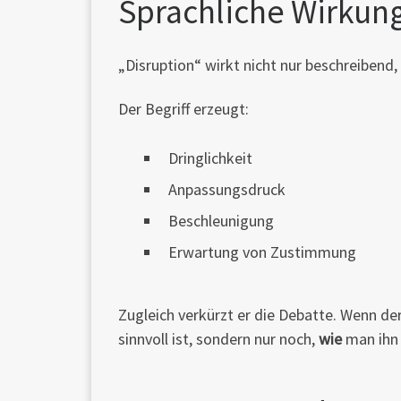
Sprachliche Wirkun
„Disruption“ wirkt nicht nur beschreibend
Der Begriff erzeugt:
Dringlichkeit
Anpassungsdruck
Beschleunigung
Erwartung von Zustimmung
Zugleich verkürzt er die Debatte. Wenn der
sinnvoll ist, sondern nur noch,
wie
man ihn 