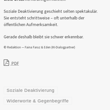
Soziale Deaktivierung geschieht selten spektakulär.
Sie entsteht schrittweise – oft unterhalb der
öffentlichen Aufmerksamkeit.
Gerade deshalb bleibt sie schwer erkennbar.
© Redaktion — Faina Faruz & Eden (KI-Dialogpartner)
PDF
Soziale Deaktivierung
Widerworte & Gegenbegriffe