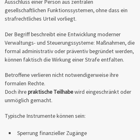
Ausschluss einer Person aus zentralen
gesellschaftlichen Funktionssystemen, ohne dass ein
strafrechtliches Urteil vorliegt.
Der Begriff beschreibt eine Entwicklung moderner
Verwaltungs- und Steuerungssysteme: Maßnahmen, die
formal administrativ oder präventiv begründet werden,
können faktisch die Wirkung einer Strafe entfalten.
Betroffene verlieren nicht notwendigerweise ihre
formalen Rechte.
Doch ihre
praktische Teilhabe
wird eingeschränkt oder
unmöglich gemacht.
Typische Instrumente können sein:
Sperrung finanzieller Zugänge