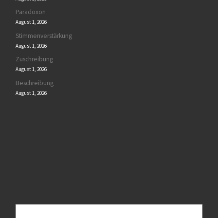
Paradoxon
August 1, 2026
Stimmenverstärkung
August 1, 2026
Zuschreibung
August 1, 2026
Beschreibung
August 1, 2026