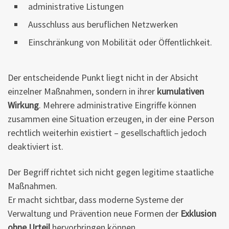
administrative Listungen
Ausschluss aus beruflichen Netzwerken
Einschränkung von Mobilität oder Öffentlichkeit.
Der entscheidende Punkt liegt nicht in der Absicht
einzelner Maßnahmen, sondern in ihrer
kumulativen
Wirkung
. Mehrere administrative Eingriffe können
zusammen eine Situation erzeugen, in der eine Person
rechtlich weiterhin existiert – gesellschaftlich jedoch
deaktiviert ist.
Der Begriff richtet sich nicht gegen legitime staatliche
Maßnahmen.
Er macht sichtbar, dass moderne Systeme der
Verwaltung und Prävention neue Formen der
Exklusion
ohne Urteil
hervorbringen können.